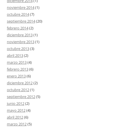
diciembre 2014
(1)
noviembre 2014
(1)
octubre 2014
(7)
septiembre 2014
(20)
febrero 2014
(2)
diciembre 2013
(1)
noviembre 2013
(1)
octubre 2013
(3)
abril 2013
(2)
marzo 2013
(4)
febrero 2013
(6)
enero 2013
(6)
diciembre 2012
(2)
octubre 2012
(1)
septiembre 2012
(5)
junio 2012
(2)
mayo 2012
(4)
abril 2012
(6)
marzo 2012
(5)