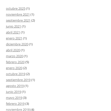
octubre 2025
(1)
noviembre 2021
(1)
septiembre 2021
(2)
junio 2021
(1)
abril 2021
(1)
enero 2021
(1)
diciembre 2020
(1)
abril 2020
(1)
marzo 2020
(1)
febrero 2020
(5)
enero 2020
(2)
octubre 2019
(2)
septiembre 2019
(1)
agosto 2019
(1)
junio 2019
(1)
mayo 2019
(3)
febrero 2019
(3)
noviembre 2018
(4)