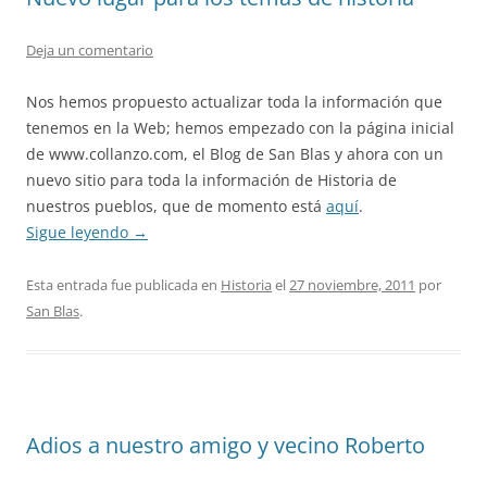
Deja un comentario
Nos hemos propuesto actualizar toda la información que
tenemos en la Web; hemos empezado con la página inicial
de www.collanzo.com, el Blog de San Blas y ahora con un
nuevo sitio para toda la información de Historia de
nuestros pueblos, que de momento está
aquí
.
Sigue leyendo
→
Esta entrada fue publicada en
Historia
el
27 noviembre, 2011
por
San Blas
.
Adios a nuestro amigo y vecino Roberto