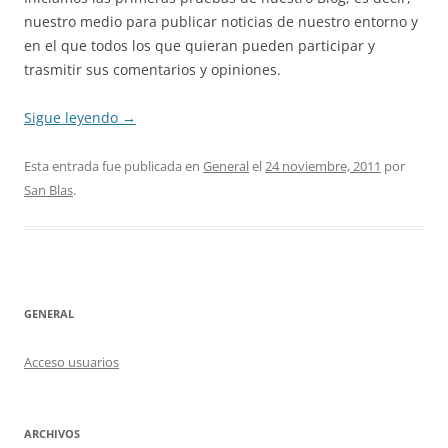
nuestro medio para publicar noticias de nuestro entorno y
en el que todos los que quieran pueden participar y
trasmitir sus comentarios y opiniones.
Sigue leyendo
→
Esta entrada fue publicada en
General
el
24 noviembre, 2011
por
San Blas
.
GENERAL
Acceso usuarios
ARCHIVOS