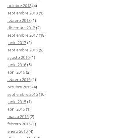
octubre 2018
(4)
septiembre 2018
(1)
febrero 2018
(1)
diciembre 2017
(2)
septiembre 2017
(18)
junio 2017
(2)
septiembre 2016
(9)
agosto 2016
(1)
junio 2016
(5)
abril 2016
(2)
febrero 2016
(1)
octubre 2015
(4)
septiembre 2015
(10)
junio 2015
(1)
abril 2015
(1)
marzo 2015
(2)
febrero 2015
(1)
enero 2015
(4)