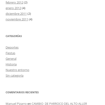
febrero 2012
(2)
enero 2012
(4)
diciembre 2011
(2)
noviembre 2011
(4)
CATEGORÍAS
Deportes
Fiestas
General
Historia
Nuestro entorno
Sin categoría
COMENTARIOS RECIENTES
Manuel Pizarro
en
CAMBIO DE PARROCO DEL ALTO ALLER