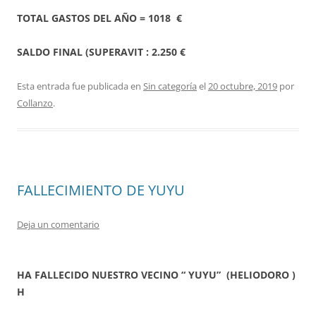
TOTAL GASTOS DEL AÑO = 1018 €
SALDO FINAL (SUPERAVIT : 2.250 €
Esta entrada fue publicada en
Sin categoría
el
20 octubre, 2019
por
Collanzo
.
FALLECIMIENTO DE YUYU
Deja un comentario
HA FALLECIDO NUESTRO VECINO “ YUYU” (HELIODORO )
H