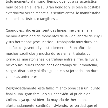
todo momento al mismo tiempo que otra característica
muy loable en él era su gran bondad y si bien le costaba
exteriorizar verbalmente sus sentimientos lo manifestaba
con hechos físicos o tangibles ..
Cuando escribo estas sentidas líneas me vienen a la
memoria infinidad de momentos de la vida laboral de Yuyu
y sus hermanos: Jose, Placido,.. trabajando muy duro en
su años de juventud y posteriormente. Eran años de
muchos sacrificios y mucha dureza en el trabajo, con
jornadas maratonianas de trabajo entre el frío, la lluvia,
nieve y las duras condiciones de trabajo de embotellar,
cargar, distribuir y al día siguiente otra jornada tan dura
como las anteriores.
Desgraciadamente este fallecimiento pone casi un punto
final a una gran familia y su conexión al pueblo de
Collanzo ,ya que si bien la mayoría de hermanos
afortunadamente continúan viviendo, es verdad que el