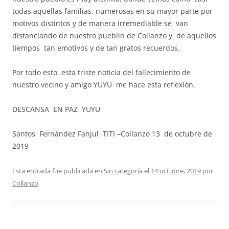
todas aquellas familias, numerosas en su mayor parte por
motivos distintos y de manera irremediable se van
distanciando de nuestro pueblin de Collanzo y de aquellos
tiempos tan emotivos y de tan gratos recuerdos.
Por todo esto esta triste noticia del fallecimiento de
nuestro vecino y amigo YUYU me hace esta reflexión.
DESCANSA EN PAZ YUYU
Santos Fernández Fanjul TITI –Collanzo 13 de octubre de
2019
Esta entrada fue publicada en
Sin categoría
el
14 octubre, 2019
por
Collanzo
.