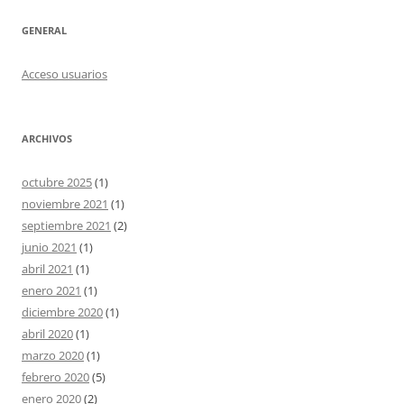
GENERAL
Acceso usuarios
ARCHIVOS
octubre 2025
(1)
noviembre 2021
(1)
septiembre 2021
(2)
junio 2021
(1)
abril 2021
(1)
enero 2021
(1)
diciembre 2020
(1)
abril 2020
(1)
marzo 2020
(1)
febrero 2020
(5)
enero 2020
(2)