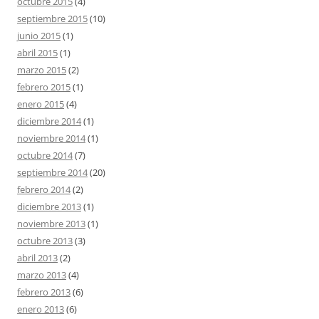
octubre 2015
(4)
septiembre 2015
(10)
junio 2015
(1)
abril 2015
(1)
marzo 2015
(2)
febrero 2015
(1)
enero 2015
(4)
diciembre 2014
(1)
noviembre 2014
(1)
octubre 2014
(7)
septiembre 2014
(20)
febrero 2014
(2)
diciembre 2013
(1)
noviembre 2013
(1)
octubre 2013
(3)
abril 2013
(2)
marzo 2013
(4)
febrero 2013
(6)
enero 2013
(6)