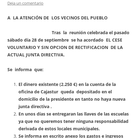
Deja un comentario
A LA
ATENCIÓN DE LOS VECINOS DEL PUEBLO
Tras la reunión celebrada el pasado
sábado día 28 de septiembre se ha acordado EL CESE
VOLUNTARIO Y SIN OPCION DE RECTIFICACION DE LA
ACTUAL JUNTA DIRECTIVA.
Se informa que:
El dinero existente (2.250 €) en la cuenta de la
oficina de Cajastur queda depositado en el
domicilio de la presidente en tanto no haya nueva
junta directiva .
En unos días se entregaran las llaves de las escuelas
ya que no queremos tener ninguna responsabilidad
derivada de estos locales municipales.
Se informa en escrito anexo los gastos e ingresos