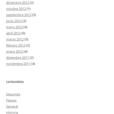
diciembre 2012
(2)
octubre 2012
(1)
septiembre 2012
(5)
junio 2012
(2)
mayo 2012
(4)
abril 2012
(6)
marzo 2012
(5)
febrero 2012
(2)
enero 2012
(4)
diciembre 2011
(2)
noviembre 2011
(4)
CATEGORÍAS
Deportes
Fiestas
General
Historia