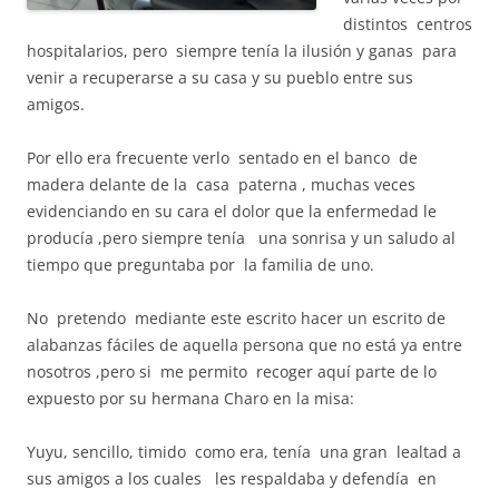
distintos centros
hospitalarios, pero siempre tenía la ilusión y ganas para
venir a recuperarse a su casa y su pueblo entre sus
amigos.
Por ello era frecuente verlo sentado en el banco de
madera delante de la casa paterna , muchas veces
evidenciando en su cara el dolor que la enfermedad le
producía ,pero siempre tenía una sonrisa y un saludo al
tiempo que preguntaba por la familia de uno.
No pretendo mediante este escrito hacer un escrito de
alabanzas fáciles de aquella persona que no está ya entre
nosotros ,pero si me permito recoger aquí parte de lo
expuesto por su hermana Charo en la misa:
Yuyu, sencillo, timido como era, tenía una gran lealtad a
sus amigos a los cuales les respaldaba y defendía en