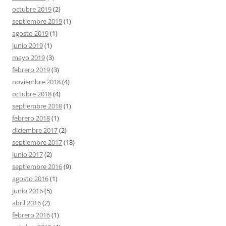
octubre 2019
(2)
septiembre 2019
(1)
agosto 2019
(1)
junio 2019
(1)
mayo 2019
(3)
febrero 2019
(3)
noviembre 2018
(4)
octubre 2018
(4)
septiembre 2018
(1)
febrero 2018
(1)
diciembre 2017
(2)
septiembre 2017
(18)
junio 2017
(2)
septiembre 2016
(9)
agosto 2016
(1)
junio 2016
(5)
abril 2016
(2)
febrero 2016
(1)