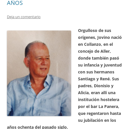
AÑOS
Deja un comentario
Orgulloso de sus
orígenes, Jovino nació
en Collanzo, en el
concejo de Aller,
donde también pasó
su infancia y juventud
con sus hermanos
Santiago y René. Sus
padres, Dionisio y
Alicia, eran allí una
institución hostelera
por el bar La Panera,
que regentaron hasta
su jubilación en los
años ochenta del pasado siglo.