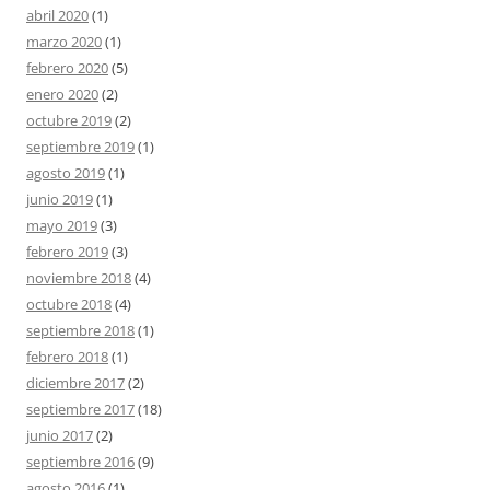
abril 2020
(1)
marzo 2020
(1)
febrero 2020
(5)
enero 2020
(2)
octubre 2019
(2)
septiembre 2019
(1)
agosto 2019
(1)
junio 2019
(1)
mayo 2019
(3)
febrero 2019
(3)
noviembre 2018
(4)
octubre 2018
(4)
septiembre 2018
(1)
febrero 2018
(1)
diciembre 2017
(2)
septiembre 2017
(18)
junio 2017
(2)
septiembre 2016
(9)
agosto 2016
(1)