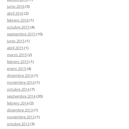
junio 2016
(5)
abril 2016
(2)
febrero 2016
(1)
octubre 2015
(4)
septiembre 2015
(10)
junio 2015
(1)
abril 2015
(1)
marzo 2015
(2)
febrero 2015
(1)
enero 2015
(4)
diciembre 2014
(1)
noviembre 2014
(1)
octubre 2014
(7)
septiembre 2014
(20)
febrero 2014
(2)
diciembre 2013
(1)
noviembre 2013
(1)
octubre 2013
(3)