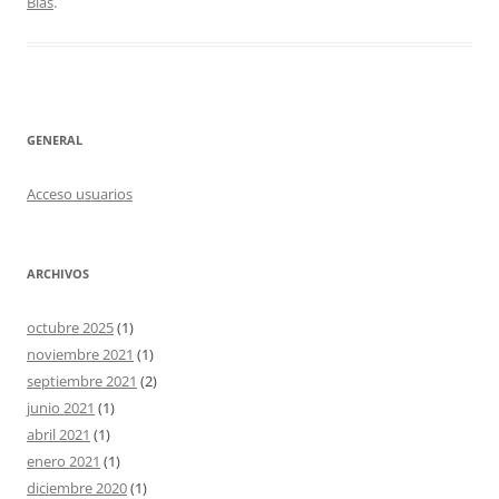
Blas
.
GENERAL
Acceso usuarios
ARCHIVOS
octubre 2025
(1)
noviembre 2021
(1)
septiembre 2021
(2)
junio 2021
(1)
abril 2021
(1)
enero 2021
(1)
diciembre 2020
(1)