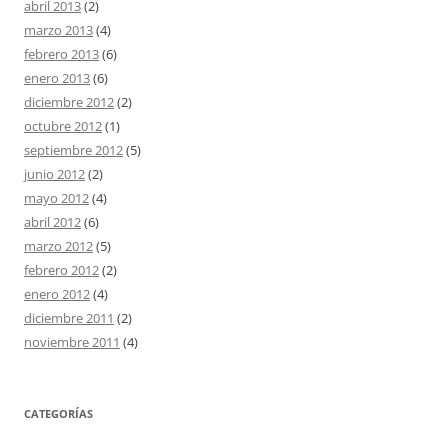
abril 2013
(2)
marzo 2013
(4)
febrero 2013
(6)
enero 2013
(6)
diciembre 2012
(2)
octubre 2012
(1)
septiembre 2012
(5)
junio 2012
(2)
mayo 2012
(4)
abril 2012
(6)
marzo 2012
(5)
febrero 2012
(2)
enero 2012
(4)
diciembre 2011
(2)
noviembre 2011
(4)
CATEGORÍAS