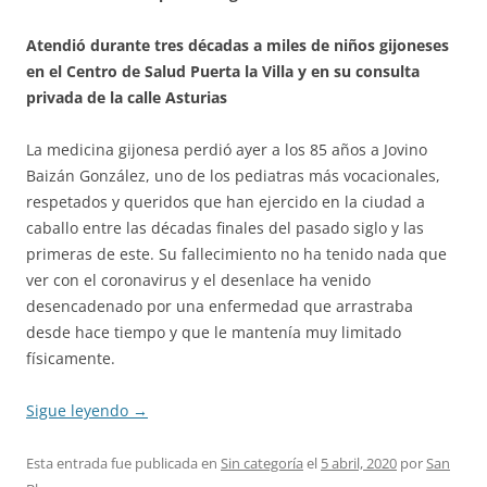
Atendió durante tres décadas a miles de niños gijoneses
en el Centro de Salud Puerta la Villa y en su consulta
privada de la calle Asturias
La medicina gijonesa perdió ayer a los 85 años a Jovino
Baizán González, uno de los pediatras más vocacionales,
respetados y queridos que han ejercido en la ciudad a
caballo entre las décadas finales del pasado siglo y las
primeras de este. Su fallecimiento no ha tenido nada que
ver con el coronavirus y el desenlace ha venido
desencadenado por una enfermedad que arrastraba
desde hace tiempo y que le mantenía muy limitado
físicamente.
Sigue leyendo
→
Esta entrada fue publicada en
Sin categoría
el
5 abril, 2020
por
San