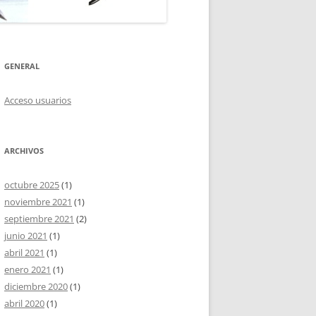
GENERAL
Acceso usuarios
ARCHIVOS
octubre 2025
(1)
noviembre 2021
(1)
septiembre 2021
(2)
junio 2021
(1)
abril 2021
(1)
enero 2021
(1)
diciembre 2020
(1)
abril 2020
(1)