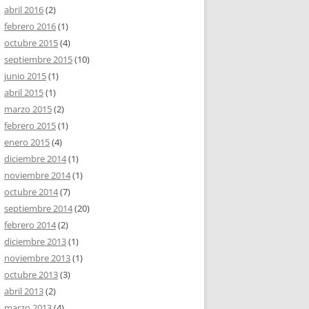
abril 2016
(2)
febrero 2016
(1)
octubre 2015
(4)
septiembre 2015
(10)
junio 2015
(1)
abril 2015
(1)
marzo 2015
(2)
febrero 2015
(1)
enero 2015
(4)
diciembre 2014
(1)
noviembre 2014
(1)
octubre 2014
(7)
septiembre 2014
(20)
febrero 2014
(2)
diciembre 2013
(1)
noviembre 2013
(1)
octubre 2013
(3)
abril 2013
(2)
marzo 2013
(4)