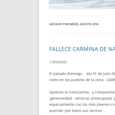
ARCHIVO POR MESES:
AGOSTO 2016
FALLECE CARMINA DE NA
1 respuesta
El pasado domingo día 31 de julio fal
como en los pueblos de la zona : CAR
Quienes la conocíamos y compartimo
:generosidad , servicial, preocupada
especialmente con los más jóvenes o 
querida por todos sus vecinos .