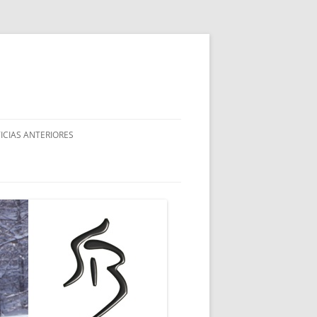
ICIAS ANTERIORES