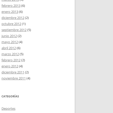
febrero 2013
(6)
enero 2013
(6)
diciembre 2012
(2)
octubre 2012
(1)
septiembre 2012
(5)
junio 2012
(2)
mayo 2012
(4)
abril 2012
(6)
marzo 2012
(5)
febrero 2012
(2)
enero 2012
(4)
diciembre 2011
(2)
noviembre 2011
(4)
CATEGORÍAS
Deportes