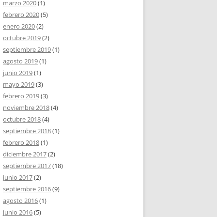
marzo 2020
(1)
febrero 2020
(5)
enero 2020
(2)
octubre 2019
(2)
septiembre 2019
(1)
agosto 2019
(1)
junio 2019
(1)
mayo 2019
(3)
febrero 2019
(3)
noviembre 2018
(4)
octubre 2018
(4)
septiembre 2018
(1)
febrero 2018
(1)
diciembre 2017
(2)
septiembre 2017
(18)
junio 2017
(2)
septiembre 2016
(9)
agosto 2016
(1)
junio 2016
(5)