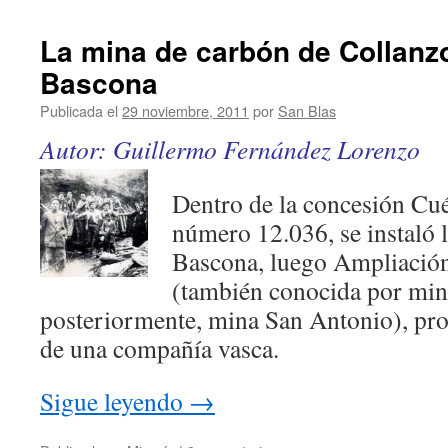
La mina de carbón de Collanz
Bascona
Publicada el
29 noviembre, 2011
por
San Blas
Autor: Guillermo Fernández Lorenzo
Dentro de la concesión Cué
número 12.036, se instaló 
Bascona, luego Ampliación 
(también conocida por min
posteriormente, mina San Antonio), pro
de una compañía vasca.
Sigue leyendo
→