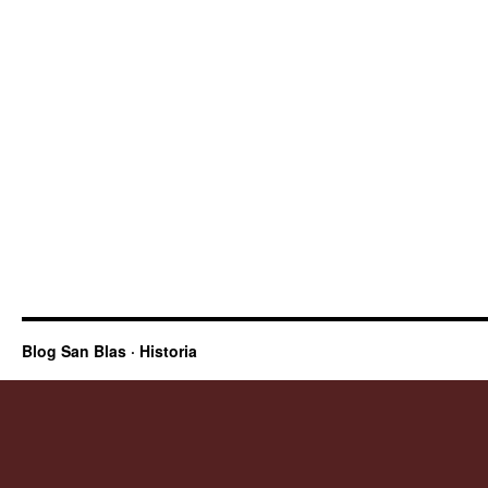
Blog San Blas · Historia