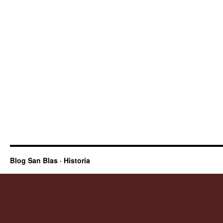
Blog San Blas · Historia