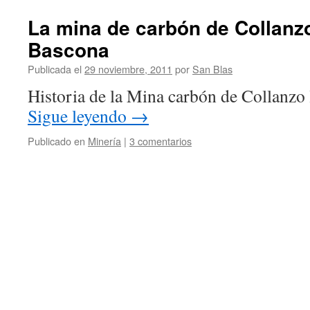
La mina de carbón de Collanz
Bascona
Publicada el
29 noviembre, 2011
por
San Blas
Historia de la Mina carbón de Collanzo
Sigue leyendo
→
Publicado en
Minería
|
3 comentarios