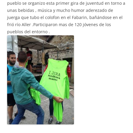
pueblo se organizo esta primer gira de juventud en torno a
unas bebidas , música y mucho humor aderezado de
juerga que tubo el colofon en el Fabarin, bañándose en el
frió río Aller .Participaron mas de 120 jóvenes de los
pueblos del entorno .