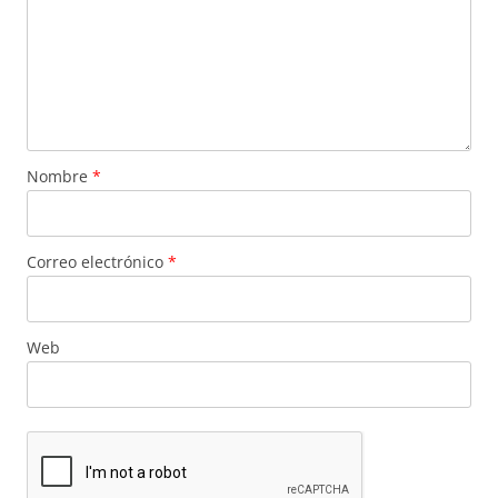
Nombre
*
Correo electrónico
*
Web