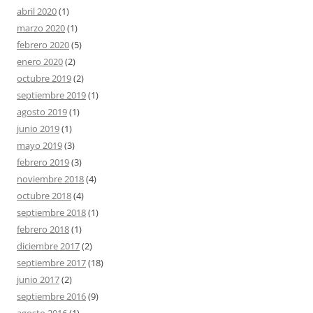
abril 2020
(1)
marzo 2020
(1)
febrero 2020
(5)
enero 2020
(2)
octubre 2019
(2)
septiembre 2019
(1)
agosto 2019
(1)
junio 2019
(1)
mayo 2019
(3)
febrero 2019
(3)
noviembre 2018
(4)
octubre 2018
(4)
septiembre 2018
(1)
febrero 2018
(1)
diciembre 2017
(2)
septiembre 2017
(18)
junio 2017
(2)
septiembre 2016
(9)
agosto 2016
(1)