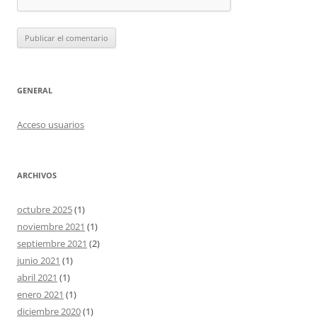
GENERAL
Acceso usuarios
ARCHIVOS
octubre 2025
(1)
noviembre 2021
(1)
septiembre 2021
(2)
junio 2021
(1)
abril 2021
(1)
enero 2021
(1)
diciembre 2020
(1)