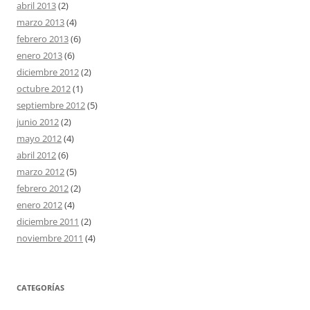
abril 2013
(2)
marzo 2013
(4)
febrero 2013
(6)
enero 2013
(6)
diciembre 2012
(2)
octubre 2012
(1)
septiembre 2012
(5)
junio 2012
(2)
mayo 2012
(4)
abril 2012
(6)
marzo 2012
(5)
febrero 2012
(2)
enero 2012
(4)
diciembre 2011
(2)
noviembre 2011
(4)
CATEGORÍAS