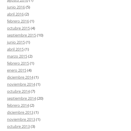
junio 2016
(5)
abril 2016
(2)
febrero 2016
(1)
octubre 2015
(4)
septiembre 2015
(10)
junio 2015
(1)
abril 2015
(1)
marzo 2015
(2)
febrero 2015
(1)
enero 2015
(4)
diciembre 2014
(1)
noviembre 2014
(1)
octubre 2014
(7)
septiembre 2014
(20)
febrero 2014
(2)
diciembre 2013
(1)
noviembre 2013
(1)
octubre 2013
(3)