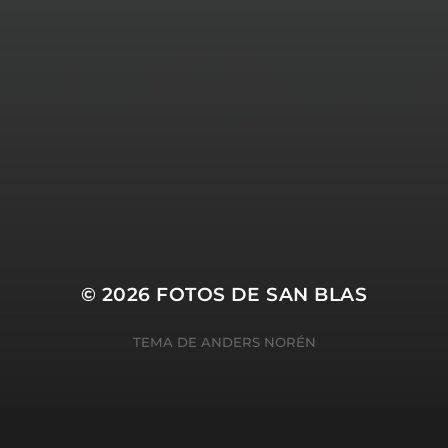
© 2026
FOTOS DE SAN BLAS
TEMA DE
ANDERS NORÉN