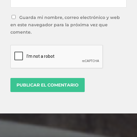
Guarda mi nombre, correo electrónico y web
en este navegador para la próxima vez que
comente.