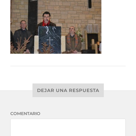
DEJAR UNA RESPUESTA
COMENTARIO