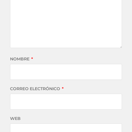
NOMBRE
*
CORREO ELECTRÓNICO
*
WEB