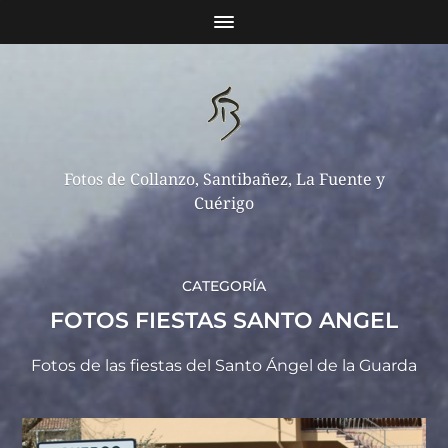
Fotos de Collanzo, Santibañez, La Fuente y
Cuérigo
CATEGORÍA
FOTOS FIESTAS SANTO ANGEL
Fotos de las fiestas del Santo Ángel de la Guarda