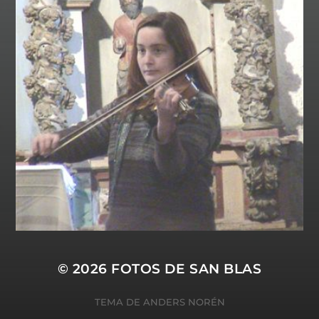
© 2026
FOTOS DE SAN BLAS
TEMA DE
ANDERS NORÉN