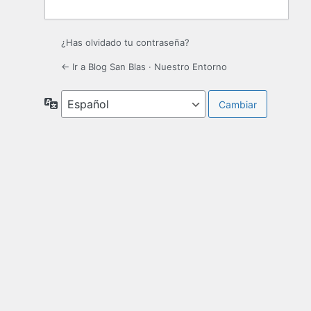
¿Has olvidado tu contraseña?
← Ir a Blog San Blas · Nuestro Entorno
Idioma